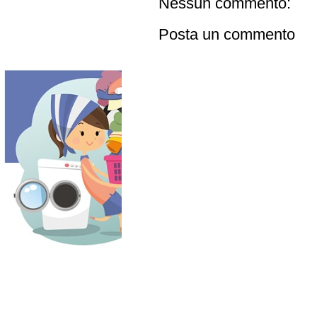
Nessun commento:
Posta un commento