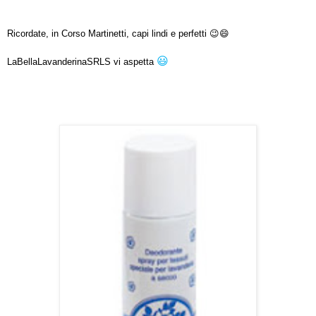
Ricordate, in Corso Martinetti, capi lindi e perfetti 😉😄
😃
LaBellaLavanderinaSRLS vi aspetta