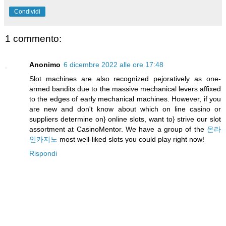
Condividi
1 commento:
Anonimo
6 dicembre 2022 alle ore 17:48
Slot machines are also recognized pejoratively as one-
armed bandits due to the massive mechanical levers affixed
to the edges of early mechanical machines. However, if you
are new and don't know about which on line casino or
suppliers determine on} online slots, want to} strive our slot
assortment at CasinoMentor. We have a group of the
온라
인카지노
most well-liked slots you could play right now!
Rispondi