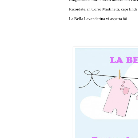
Ricordate, in Corso Martinetti, capi lindi
La Bella Lavanderina vi aspetta 😃