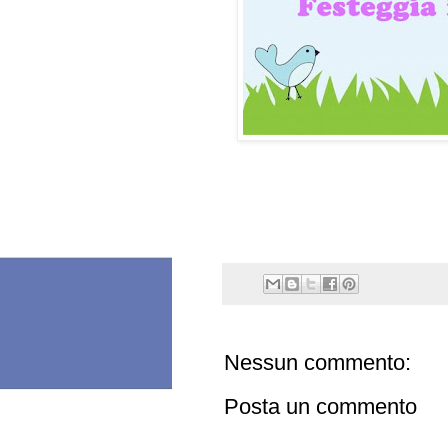
Nessun commento:
Posta un commento